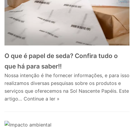
O que é papel de seda? Confira tudo o
que há para saber!!
Nossa intenção é lhe fornecer informações, e para isso
realizamos diversas pesquisas sobre os produtos e
serviços que oferecemos na Sol Nascente Papéis. Este
artigo…
Continue a ler »