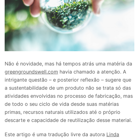
Não é novidade, mas há tempos atrás uma matéria da
greengroundswell.com
havia chamado a atenção. A
intrigante questão – e posterior reflexão – sugere que
a sustentabilidade de um produto não se trata só das
atividades envolvidas no processo de fabricação, mas
de todo o seu ciclo de vida desde suas matérias
primas, recursos naturais utilizados até o próprio
descarte e capacidade de reutilização desse material.
Este artigo é uma tradução livre da autora
Linda