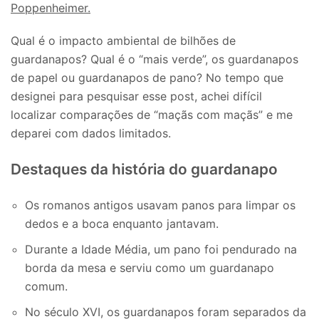
Poppenheimer.
Qual é o impacto ambiental de bilhões de
guardanapos? Qual é o “mais verde”, os guardanapos
de papel ou guardanapos de pano? No tempo que
designei para pesquisar esse post, achei difícil
localizar comparações de “maçãs com maçãs” e me
deparei com dados limitados.
Destaques da história do guardanapo
Os romanos antigos usavam panos para limpar os
dedos e a boca enquanto jantavam.
Durante a Idade Média, um pano foi pendurado na
borda da mesa e serviu como um guardanapo
comum.
No século XVI, os guardanapos foram separados da