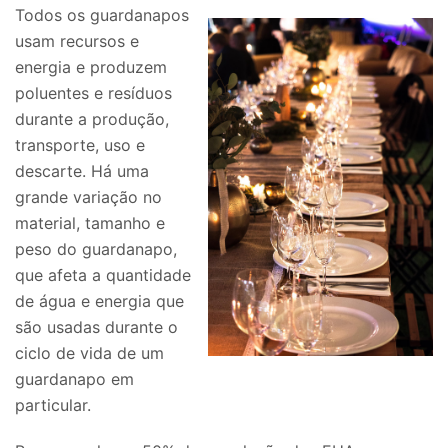
Todos os guardanapos
usam recursos e
energia e produzem
poluentes e resíduos
durante a produção,
transporte, uso e
descarte. Há uma
grande variação no
material, tamanho e
peso do guardanapo,
que afeta a quantidade
de água e energia que
são usadas durante o
ciclo de vida de um
guardanapo em
particular.