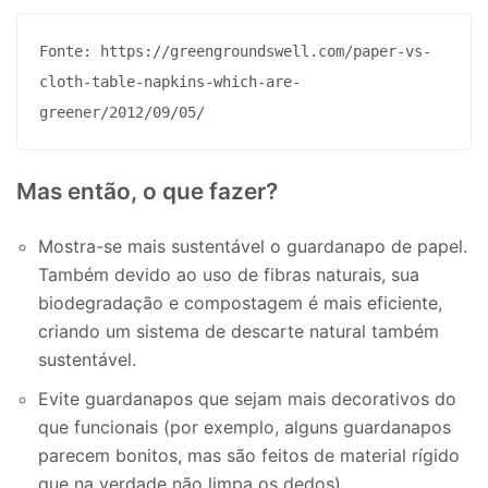
Fonte: https://greengroundswell.com/paper-vs-
cloth-table-napkins-which-are-
greener/2012/09/05/
Mas então, o que fazer?
Mostra-se mais sustentável o guardanapo de papel.
Também devido ao uso de fibras naturais, sua
biodegradação e compostagem é mais eficiente,
criando um sistema de descarte natural também
sustentável.
Evite guardanapos que sejam mais decorativos do
que funcionais (por exemplo, alguns guardanapos
parecem bonitos, mas são feitos de material rígido
que na verdade não limpa os dedos).