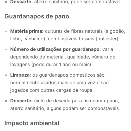
Descarte:
aterro sanitário, pode ser compostável
Guardanapos de pano
Matéria prima:
culturas de fibras naturais (algodão,
linho, cânhamo), combustíveis fósseis (poliéster)
Número de utilizações por guardanapo:
varia
dependendo do material, qualidade, número de
lavagens (pode durar 1 ano ou mais)
Limpeza:
os guardanapos domésticos são
normalmente usados ​​mais de uma vez e são
jogados com outras cargas de roupa.
Descarte:
ciclo de descida para uso como pano,
aterro sanitário, alguns podem ser compostáveis
Impacto ambiental