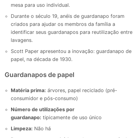
mesa para uso individual.
Durante o século 19, anéis de guardanapo foram
criados para ajudar os membros da família a
identificar seus guardanapos para reutilização entre
lavagens.
Scott Paper apresentou a inovação: guardanapo de
papel, na década de 1930.
Guardanapos de papel
Matéria prima:
árvores, papel reciclado (pré-
consumidor e pós-consumo)
Número de utilizações por
guardanapo:
tipicamente de uso único
Limpeza:
Não há