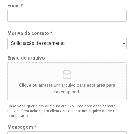
Email
*
Motivo do contato
*
Envio de arquivo
Clique ou arraste um arquivo para esta área para
fazer upload.
Caso você queria enviar algum arquivo junto com esse contato,
utilize a área acima para clicar e selecionar um arquivo do seu
computador
Mensagem
*