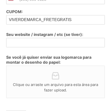
CUPOM:
Seu website / instagram / etc (se tiver):
Se você já quiser enviar sua logomarca para
montar o desenho do papel:
Clique ou arraste um arquivo para esta área para
fazer upload.