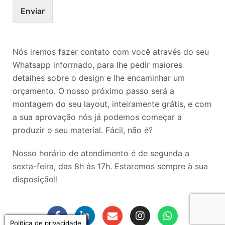
Enviar
Nós iremos fazer contato com você através do seu
Whatsapp informado, para lhe pedir maiores
detalhes sobre o design e lhe encaminhar um
orçamento. O nosso próximo passo será a
montagem do seu layout, inteiramente grátis, e com
a sua aprovação nós já podemos começar a
produzir o seu material. Fácil, não é?
Nosso horário de atendimento é de segunda a
sexta-feira, das 8h às 17h. Estaremos sempre à sua
disposição!!
Política de privacidade