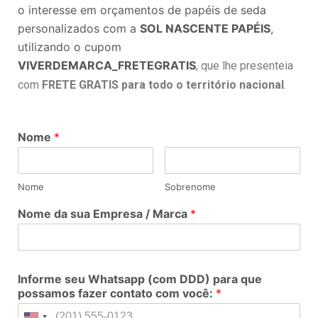
o interesse em orçamentos de papéis de seda
personalizados com a
SOL NASCENTE PAPÉIS
,
utilizando o cupom
VIVERDEMARCA
_FRETEGRATIS
, que lhe presenteia
com
FRETE GRATIS para todo o território nacional
.
Nome
*
Nome
Sobrenome
Nome da sua Empresa / Marca
*
Informe seu Whatsapp (com DDD) para que
possamos fazer contato com você:
*